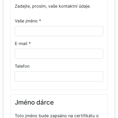
Zadejte, prosím, vaše kontaktní údaje.
Vaše jméno *
E-mail *
Telefon
Jméno dárce
Toto jméno bude zapsáno na certifikátu o