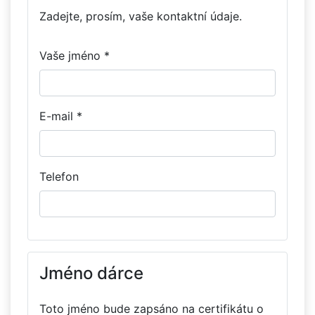
Zadejte, prosím, vaše kontaktní údaje.
Vaše jméno *
E-mail *
Telefon
Jméno dárce
Toto jméno bude zapsáno na certifikátu o