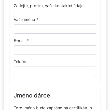
Zadejte, prosím, vaše kontaktní údaje.
Vaše jméno *
E-mail *
Telefon
Jméno dárce
Toto jméno bude zapsáno na certifikátu o