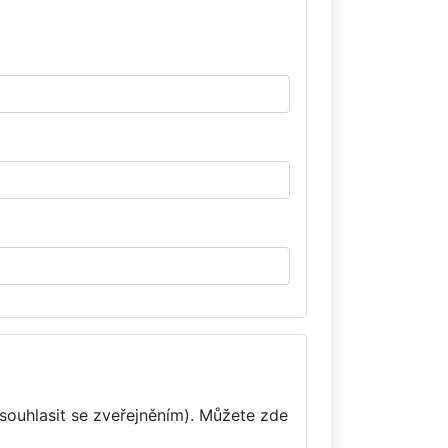
souhlasit se zveřejněním). Můžete zde