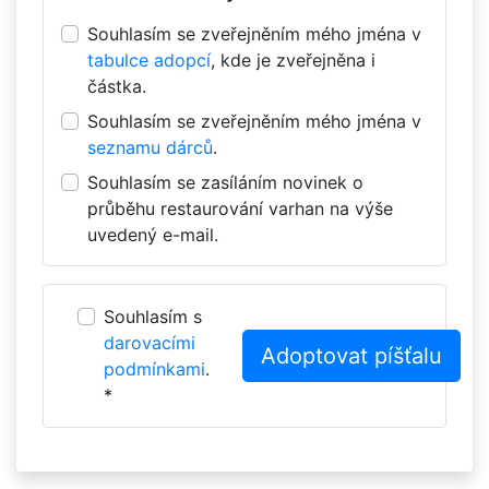
Souhlasím se zveřejněním mého jména v
tabulce adopcí
, kde je zveřejněna i
částka.
Souhlasím se zveřejněním mého jména v
seznamu dárců
.
Souhlasím se zasíláním novinek o
průběhu restaurování varhan na výše
uvedený e-mail.
Souhlasím s
darovacími
podmínkami
.
*