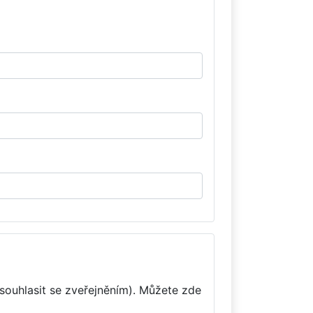
souhlasit se zveřejněním). Můžete zde