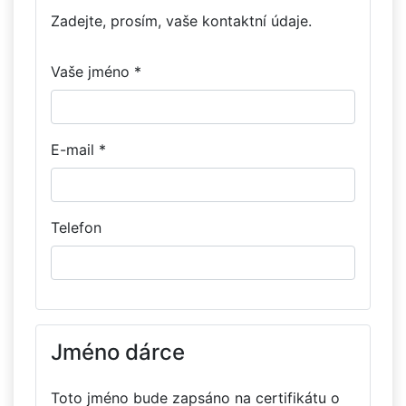
Zadejte, prosím, vaše kontaktní údaje.
Vaše jméno *
E-mail *
Telefon
Jméno dárce
Toto jméno bude zapsáno na certifikátu o