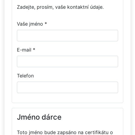
Zadejte, prosím, vaše kontaktní údaje.
Vaše jméno *
E-mail *
Telefon
Jméno dárce
Toto jméno bude zapsáno na certifikátu o