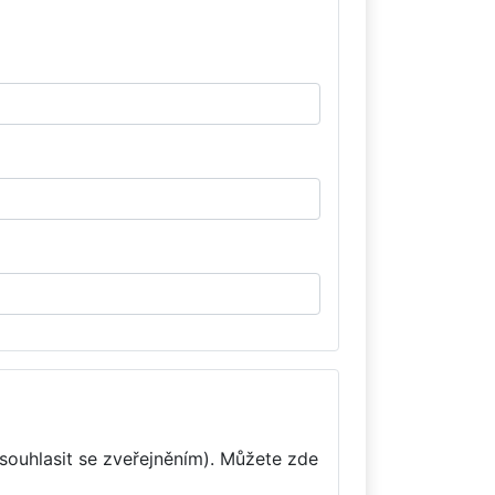
souhlasit se zveřejněním). Můžete zde