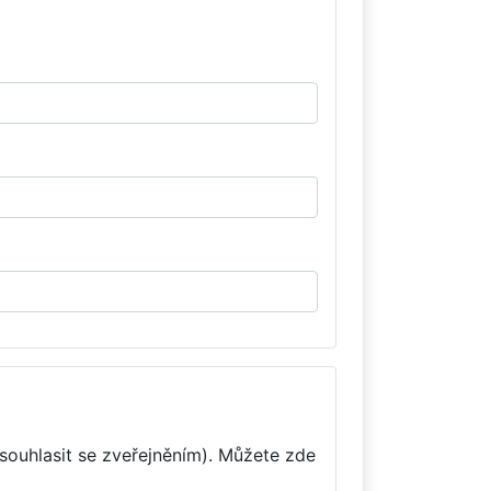
souhlasit se zveřejněním). Můžete zde