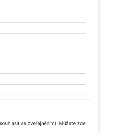
souhlasit se zveřejněním). Můžete zde