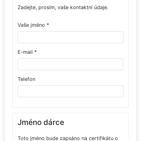
Zadejte, prosím, vaše kontaktní údaje.
Vaše jméno *
E-mail *
Telefon
Jméno dárce
Toto jméno bude zapsáno na certifikátu o