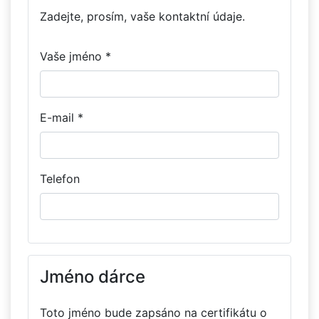
Zadejte, prosím, vaše kontaktní údaje.
Vaše jméno *
E-mail *
Telefon
Jméno dárce
Toto jméno bude zapsáno na certifikátu o