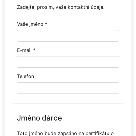
Zadejte, prosím, vaše kontaktní údaje.
Vaše jméno *
E-mail *
Telefon
Jméno dárce
Toto jméno bude zapsáno na certifikátu o