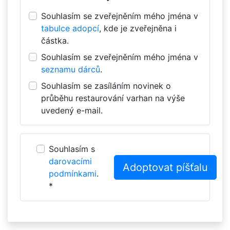
Souhlasím se zveřejněním mého jména v
tabulce adopcí
, kde je zveřejněna i
částka.
Souhlasím se zveřejněním mého jména v
seznamu dárců
.
Souhlasím se zasíláním novinek o
průběhu restaurování varhan na výše
uvedený e-mail.
Souhlasím s
darovacími
podmínkami
.
*