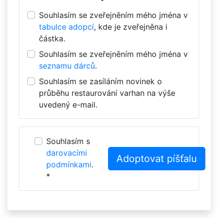
Souhlasím se zveřejněním mého jména v
tabulce adopcí
, kde je zveřejněna i
částka.
Souhlasím se zveřejněním mého jména v
seznamu dárců
.
Souhlasím se zasíláním novinek o
průběhu restaurování varhan na výše
uvedený e-mail.
Souhlasím s
darovacími
podmínkami
.
*