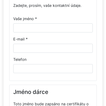
Zadejte, prosím, vaše kontaktní údaje.
Vaše jméno *
E-mail *
Telefon
Jméno dárce
Toto jméno bude zapsáno na certifikátu o