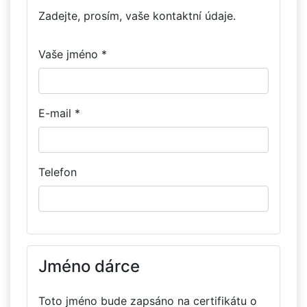
Zadejte, prosím, vaše kontaktní údaje.
Vaše jméno *
E-mail *
Telefon
Jméno dárce
Toto jméno bude zapsáno na certifikátu o