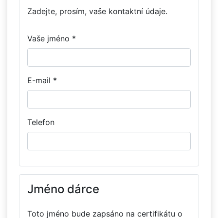
Zadejte, prosím, vaše kontaktní údaje.
Vaše jméno *
E-mail *
Telefon
Jméno dárce
Toto jméno bude zapsáno na certifikátu o