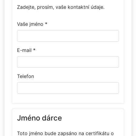
Zadejte, prosím, vaše kontaktní údaje.
Vaše jméno *
E-mail *
Telefon
Jméno dárce
Toto jméno bude zapsáno na certifikátu o