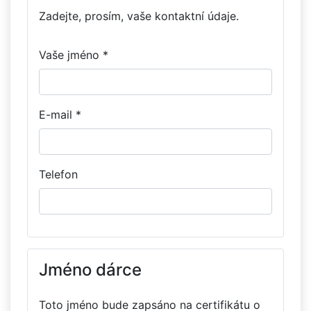
Zadejte, prosím, vaše kontaktní údaje.
Vaše jméno *
E-mail *
Telefon
Jméno dárce
Toto jméno bude zapsáno na certifikátu o