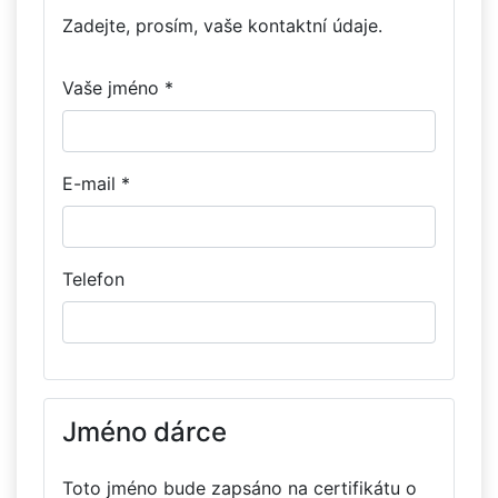
Zadejte, prosím, vaše kontaktní údaje.
Vaše jméno *
E-mail *
Telefon
Jméno dárce
Toto jméno bude zapsáno na certifikátu o