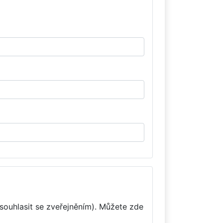
souhlasit se zveřejněním). Můžete zde