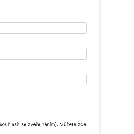
souhlasit se zveřejněním). Můžete zde