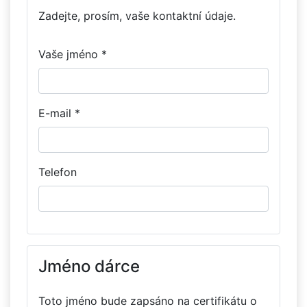
Zadejte, prosím, vaše kontaktní údaje.
Vaše jméno *
E-mail *
Telefon
Jméno dárce
Toto jméno bude zapsáno na certifikátu o