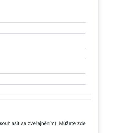
souhlasit se zveřejněním). Můžete zde