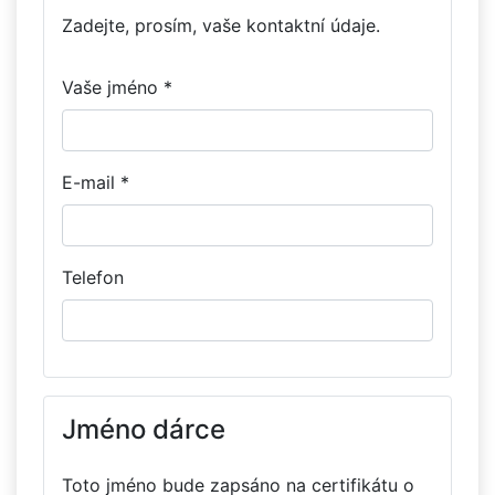
Zadejte, prosím, vaše kontaktní údaje.
Vaše jméno *
E-mail *
Telefon
Jméno dárce
Toto jméno bude zapsáno na certifikátu o