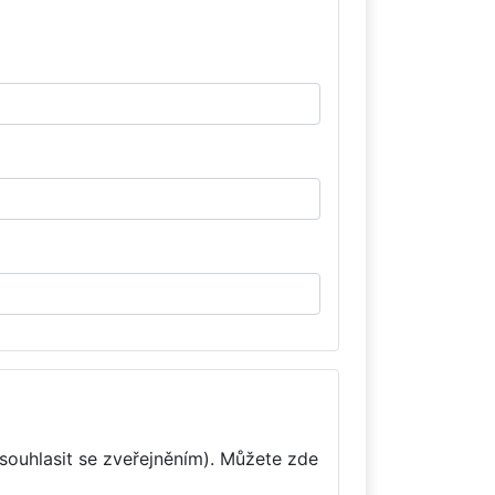
souhlasit se zveřejněním). Můžete zde