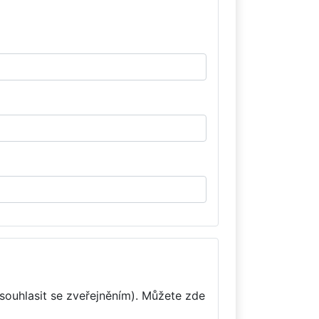
souhlasit se zveřejněním). Můžete zde