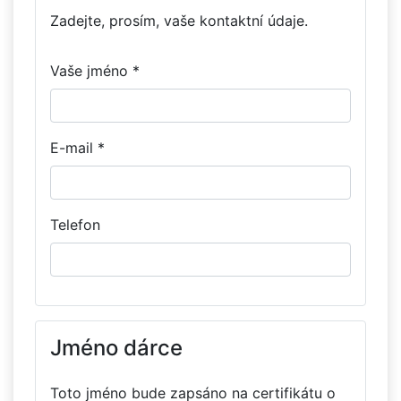
Zadejte, prosím, vaše kontaktní údaje.
Vaše jméno *
E-mail *
Telefon
Jméno dárce
Toto jméno bude zapsáno na certifikátu o