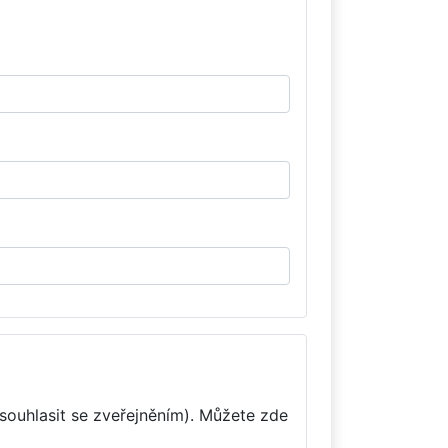
souhlasit se zveřejněním). Můžete zde