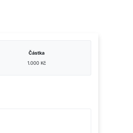
Částka
1.000 Kč