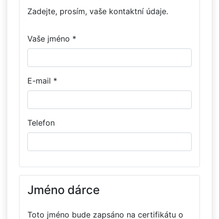
Zadejte, prosím, vaše kontaktní údaje.
Vaše jméno *
E-mail *
Telefon
Jméno dárce
Toto jméno bude zapsáno na certifikátu o