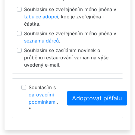
Souhlasím se zveřejněním mého jména v
tabulce adopcí
, kde je zveřejněna i
částka.
Souhlasím se zveřejněním mého jména v
seznamu dárců
.
Souhlasím se zasíláním novinek o
průběhu restaurování varhan na výše
uvedený e-mail.
Souhlasím s
darovacími
podmínkami
.
*